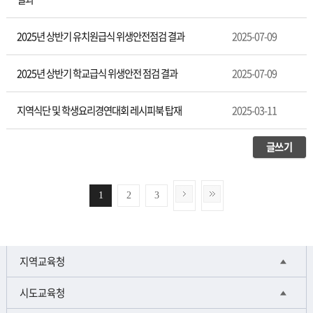
2025년 상반기 유치원급식 위생안전점검 결과
2025-07-09
2025년 상반기 학교급식 위생안전 점검 결과
2025-07-09
지역식단 및 학생요리경연대회 레시피북 탑재
2025-03-11
글쓰기
1
2
3
지역교육청
시도교육청