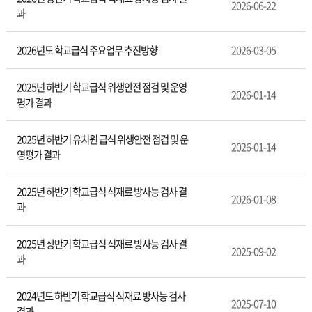
건
2026-06-22
과
급
식
2026년도 학교급식 주요업무 추진방향
2026-03-05
2025년 하반기 학교급식 위생안전 점검 및 운영
2026-01-14
평가 결과
2025년 하반기 유치원 급식 위생안전 점검 및 운
2026-01-14
영평가 결과
2025년 하반기 학교급식 식재료 방사능 검사 결
2026-01-08
과
2025년 상반기 학교급식 식재료 방사능 검사 결
2025-09-02
과
2024년도 하반기 학교급식 식재료 방사능 검사
2025-07-10
결과