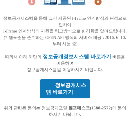
정보공개시스템을 통해 그간 제공된 I-Frame 연계방식의 단점으로
인하여
I-Frame 연계방식의 지원을 링크방식으로 변경함을 알려드립니다.
(* 웹표준을 준수하는 OPEN API 방식의 서비스 제공 : 2016. 6. 10.
부터 시행 중)
정보공개정보시스템 바로가기
따라서 아래 하단의
버튼을
이용하여
정보공개시스템을 이용하시기 바랍니다.
정보공개시스
템 바로가기
위와 관련된 문의는 정보공개포털
헬프데스크(1588-2572)
에 문의
하시기 바랍니다.