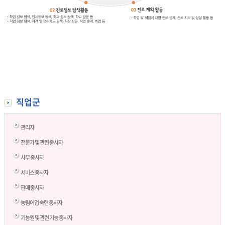
직업군
관리자
전문가 및 관련 종사자
사무 종사자
서비스 종사자
판매 종사자
농림어업 숙련 종사자
기능원 및 관련 기능 종사자