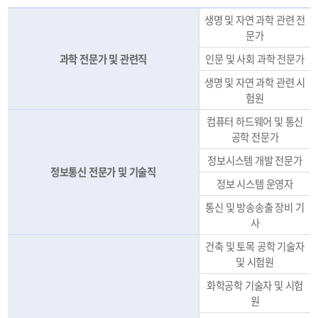
생명 및 자연 과학 관련 전
문가
과학 전문가 및 관련직
인문 및 사회 과학 전문가
생명 및 자연 과학 관련 시
험원
컴퓨터 하드웨어 및 통신
공학 전문가
정보시스템 개발 전문가
정보통신 전문가 및 기술직
정보 시스템 운영자
통신 및 방송송출 장비 기
사
건축 및 토목 공학 기술자
및 시험원
화학공학 기술자 및 시험
원