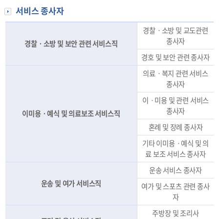
서비스 종사자
경찰ㆍ소방 및 교도관련
종사자
경찰ㆍ소방 및 보안 관련 서비스직
경호 및 보안 관련 종사자
의료ㆍ복지 관련 서비스
종사자
이ㆍ미용 및 관련 서비스
종사자
이미용ㆍ예식 및 의료보조 서비스직
혼례 및 장례 종사자
기타 이미용ㆍ예식 및 의
료 보조 서비스 종사자
운송 서비스 종사자
운송 및 여가 서비스직
여가 및 스포츠 관련 종사
자
주방장 및 조리사