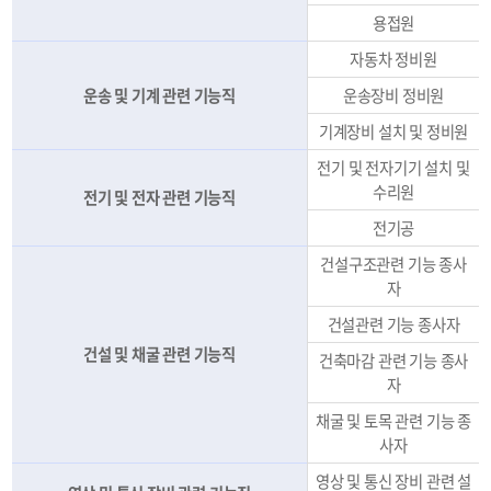
용접원
자동차 정비원
운송 및 기계 관련 기능직
운송장비 정비원
기계장비 설치 및 정비원
전기 및 전자기기 설치 및
수리원
전기 및 전자 관련 기능직
전기공
건설구조관련 기능 종사
자
건설관련 기능 종사자
건설 및 채굴 관련 기능직
건축마감 관련 기능 종사
자
채굴 및 토목 관련 기능 종
사자
영상 및 통신 장비 관련 설