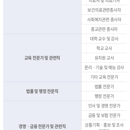
치료사 및 의료기사
보건의료관련종사자
사회복지관련 종사자
종교관련 종사자
대학 교수 및 강사
학교 교사
교육 전문가 및 관련직
유치원 교사
문리ㆍ기술 및 예능 강사
기타 교육 전문가
법률 전문가
법률 및 행정 전문직
행정 전문가
인사 및 경영 전문가
금융 및 보험 전문가
상품기획ㆍ홍보 및 조사
경영ㆍ금융 전문가 및 관련직