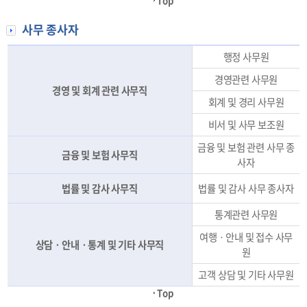
Top
사무 종사자
행정 사무원
경영관련 사무원
경영 및 회계 관련 사무직
회계 및 경리 사무원
비서 및 사무 보조원
금융 및 보험 관련 사무 종
금융 및 보험 사무직
사자
법률 및 감사 사무직
법률 및 감사 사무 종사자
통계관련 사무원
여행ㆍ안내 및 접수 사무
상담ㆍ안내ㆍ통계 및 기타 사무직
원
고객 상담 및 기타 사무원
Top