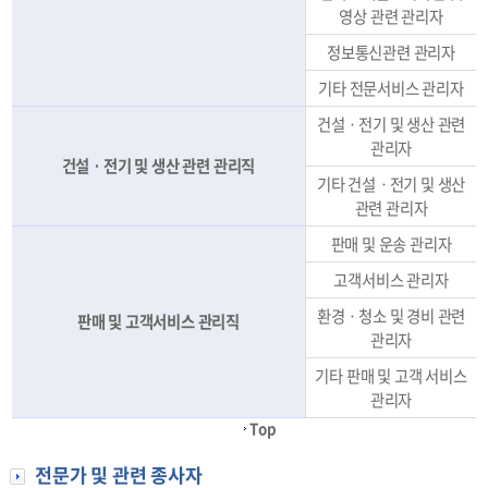
영상 관련 관리자
정보통신관련 관리자
기타 전문서비스 관리자
건설ㆍ전기 및 생산 관련
관리자
건설ㆍ전기 및 생산 관련 관리직
기타 건설ㆍ전기 및 생산
관련 관리자
판매 및 운송 관리자
고객서비스 관리자
환경ㆍ청소 및 경비 관련
판매 및 고객서비스 관리직
관리자
기타 판매 및 고객 서비스
관리자
Top
전문가 및 관련 종사자