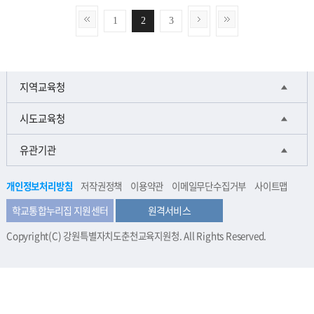
1
2
3
지역교육청
시도교육청
유관기관
개인정보처리방침
저작권정책
이용약관
이메일무단수집거부
사이트맵
학교통합누리집 지원센터
원격서비스
Copyright(C) 강원특별자치도춘천교육지원청. All Rights Reserved.