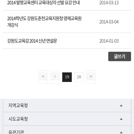
2014 발명교육센터 교육대상자 선발 요강 안내
2014-03-13
2014학년도 강원도춘천교육지원청 영재교육원
2014-03-04
개강식
강원도교육감 2014 신년 연설문
2014-01-03
글쓰기
19
20
지역교육청
시도교육청
유관기관