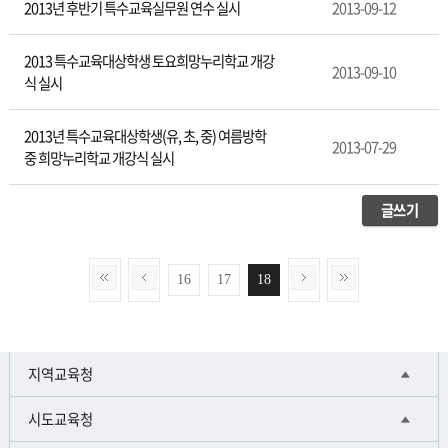
2013년 후반기 특수교육실무원 연수 실시
2013-09-12
2013 특수교육대상학생 토요희망누리학교 개강
2013-09-10
식 실시
2013년 특수교육대상학생(유, 초, 중) 여름방학
2013-07-29
중 희망누리학교 개강식 실시
글쓰기
16
17
18
지역교육청
시도교육청