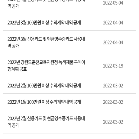
정
2022-05-04
역 공개
2022년 3월 100만원 이상 수의계약 내역 공개
2022-04-04
2022년 3월 신용카드 및 현금영수증카드 사용내
2022-04-04
역 공개
2022년 강원도춘천교육지원청 녹색제품 구매이
2022-03-18
행계획 공표
2022년 2월 100만원 이상 수의계약 내역 공개
2022-03-02
2022년 1월 100만원 이상 수의계약 내역 공개
2022-03-02
2022년 2월 신용카드 및 현금영수증카드 사용내
2022-03-02
역 공개