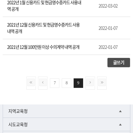
2022년 1월 신용카드 및 현금영수증카드 사용내
2022-03-02
역 공개
2021년 12월 신용카드 및 현금영수증카드 사용
2022-01-07
내역 공개
2021년 12월 100만원 이상 수의계약 내역 공개
2022-01-07
글쓰기
7
8
9
지역교육청
시도교육청