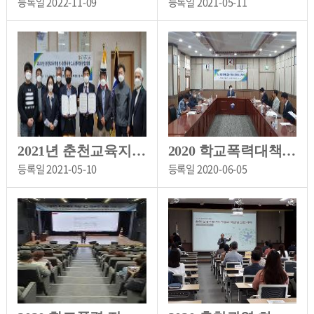
등록일
2022-11-09
등록일
2021-05-11
2021년 춘천교육지원청 청렴사회 협약 체결
2020 학교폭력대책심의위원회 소위원장 업무협의회
등록일
2021-05-10
등록일
2020-06-05